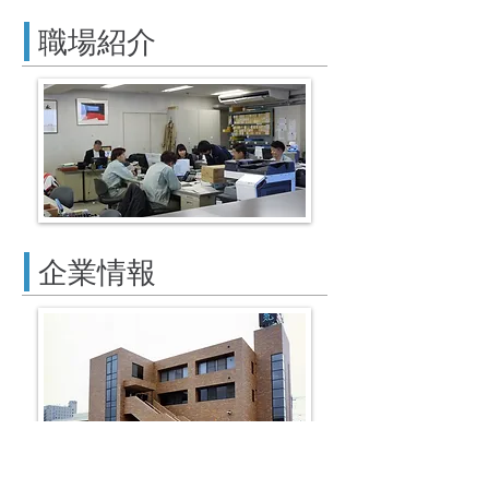
職場紹介
企業情報