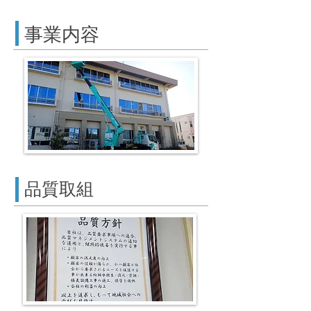
事業内容
品質取組