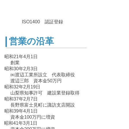
ISO1400 認証登録
​営業の沿革
昭和21年4月1日
​創業
昭和30年2月3日
㈱渡辺工業所設立 代表取締役
渡辺三郎​ 資本金50万円
昭和32年2月19日
山梨県知事許可 建設業登録取得
昭和37年2月7日
長野県富士見町に諏訪支店開設
昭和39年4月1日
資本金100万円に増資
昭和41年3月1日