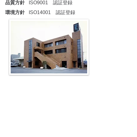
品質方針
ISO9001 認証登録
環境方針
ISO14001 認証登録